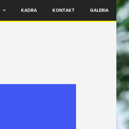
KADRA
KONTAKT
GALERIA