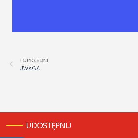
POPRZEDNI
UWAGA
UDOSTĘPNIJ