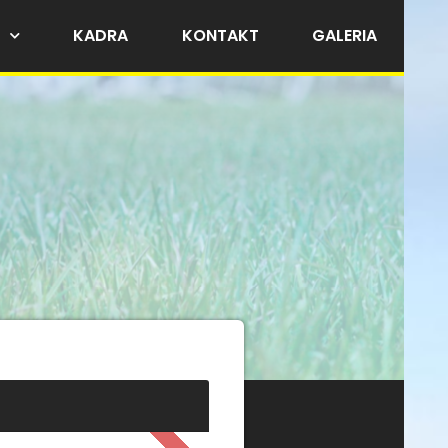
KADRA
KONTAKT
GALERIA