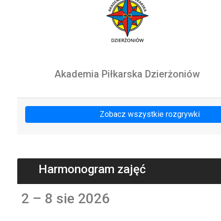
Akademia Piłkarska Dzierżoniów
Zobacz wszystkie rozgrywki
Harmonogram zajęć
2 – 8 sie 2026